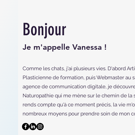
Bonjour
Je m'appelle Vanessa !
Comme les chats, j'ai plusieurs vies. D'abord Art
Plasticienne de formation, puis Webmaster au s
agence de communication digitale, je découvre
Naturopathie qui me mène sur le chemin de la 
rends compte qu'à ce moment précis, la vie m'o
nombreux moyens pour prendre soin de mon c