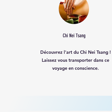
Chi Nei Tsang
Découvrez l'art du Chi Nei Tsang !
Laissez vous transporter dans ce
voyage en conscience.