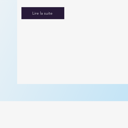
Lire la suite