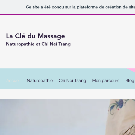
Ce site a été conçu sur la plateforme de création de sit
La Clé du Massage
Naturopathie et Chi Nei Tsang
Accueil
Naturopathie
Chi Nei Tsang
Mon parcours
Blog